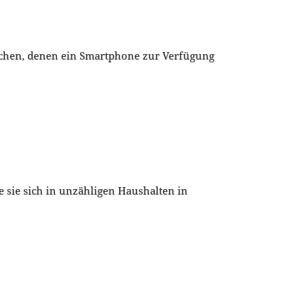
chen, denen ein Smartphone zur Verfügung
 sie sich in unzähligen Haushalten in