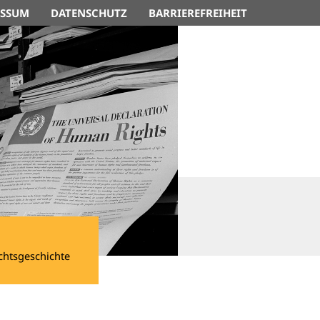
ESSUM
DATENSCHUTZ
BARRIEREFREIHEIT
chtsgeschichte