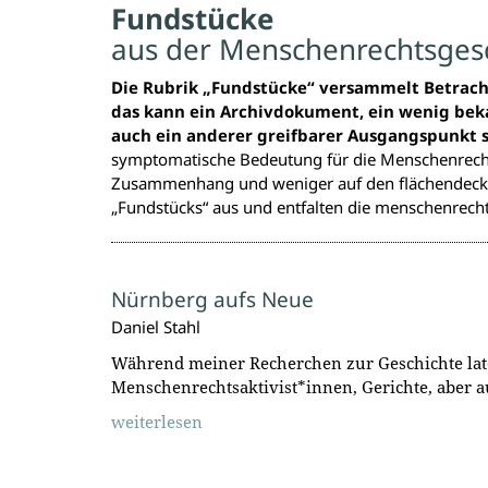
Fundstücke
aus der Menschenrechtsges
Die Rubrik „Fundstücke“ versammelt Betrach
das kann ein Archivdokument, ein wenig beka
auch ein anderer greifbarer Ausgangspunkt s
symptomatische Bedeutung für die Menschenrechtsg
Zusammenhang und weniger auf den flächendecken
„Fundstücks“ aus und entfalten die menschenrech
Nürnberg aufs Neue
Daniel Stahl
Während meiner Recherchen zur Geschichte late
Menschenrechtsaktivist*innen, Gerichte, aber a
weiterlesen