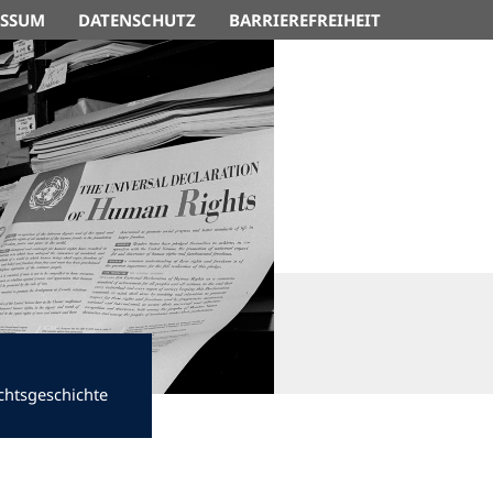
ESSUM
DATENSCHUTZ
BARRIEREFREIHEIT
chtsgeschichte