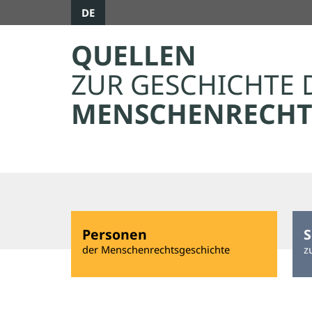
DE
QUELLEN
ZUR GESCHICHTE 
MENSCHENRECHT
Personen
S
der Menschenrechtsgeschichte
z