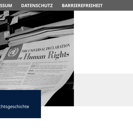
ESSUM
DATENSCHUTZ
BARRIEREFREIHEIT
chtsgeschichte