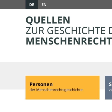
DE
EN
QUELLEN
ZUR GESCHICHTE 
MENSCHENRECHT
Personen
S
der Menschenrechtsgeschichte
z