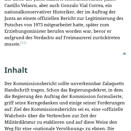
Castillo Velasco, aber auch Gonzalo Vial Correa, ein
nationalkonservativer Historiker, der im Auftrag der
Junta an einem offiziellen Bericht zur Legitimierung des
Putsches von 1973 mitgearbeitet hatte, später zum
Erziehungsminister berufen worden war, bevor er
aufgrund des Verdachts auf Freimaurerei zurücktreten
[12]
musste.
Inhalt
Der Kommissionsbericht sollte unverkennbar Zalaquetts
Handschrift tragen. Schon das Regierungsdekret, in dem
die Regierung den Auftrag der Kommission formulierte,
griff seine Kerngedanken und einige seiner Forderungen
auf: Ziel des Kommissionsberichts sei es, eine »offizielle
Wahrheit« über die Verbrechen zur Zeit der
Militärdiktatur zu etablieren und auf diese Weise den
Weg für eine »nationale Versöhnung« zu ebnen. Die