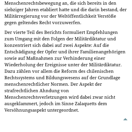
Menschenrechtsbewegung an, die sich bereits in den
siebziger Jahren etabliert hatte und die darin bestand, der
Militärregierung vor der Weltöffentlichkeit Verstöße
gegen geltendes Recht vorzuwerfen.
Der vierte Teil des Berichts formuliert Empfehlungen
zum Umgang mit den Folgen der Militärdiktatur und
konzentriert sich dabei auf zwei Aspekte: Auf die
Entschädigung der Opfer und ihrer Familienangehörigen
sowie auf Maßnahmen zur Verhinderung einer
Wiederholung der Ereignisse unter der Militärdiktatur.
Dazu zählen vor allem die Reform des chilenischen
Rechtssystems und Bildungswesens auf der Grundlage
menschenrechtlicher Normen. Der Aspekt der
strafrechtlichen Ahndung von
Menschenrechtsverletzungen wird dabei zwar nicht
ausgeklammert, jedoch im Sinne Zalaquetts dem
Versöhnungsaspekt untergeordnet.