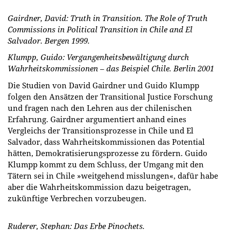
Gairdner, David: Truth in Transition. The Role of Truth
Commissions in Political Transition in Chile and El
Salvador. Bergen 1999.
Klumpp, Guido: Vergangenheitsbewältigung durch
Wahrheitskommissionen – das Beispiel Chile. Berlin 2001
Die Studien von David Gairdner und Guido Klumpp
folgen den Ansätzen der Transitional Justice Forschung
und fragen nach den Lehren aus der chilenischen
Erfahrung. Gairdner argumentiert anhand eines
Vergleichs der Transitionsprozesse in Chile und El
Salvador, dass Wahrheitskommissionen das Potential
hätten, Demokratisierungsprozesse zu fördern. Guido
Klumpp kommt zu dem Schluss, der Umgang mit den
Tätern sei in Chile »weitgehend misslungen«, dafür habe
aber die Wahrheitskommission dazu beigetragen,
zukünftige Verbrechen vorzubeugen.
Ruderer, Stephan: Das Erbe Pinochets.