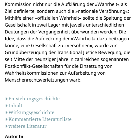
Kommission nicht nur die Aufklärung der »Wahrheit« als
Ziel definierte, sondern auch die »nationale Versöhnung«:
Mithilfe einer »offiziellen Wahrheit« sollte die Spaltung der
Gesellschaft in zwei Lager mit jeweils unterschiedlichen
Deutungen der Vergangenheit überwunden werden. Die
Idee, dass die Aufdeckung der »Wahrheit« dazu beitragen
könne, eine Gesellschaft zu »versöhnen«, wurde zur
Grundüberzeugung der Transitional Justice Bewegung, die
seit Mitte der neunziger Jahre in zahlreichen sogenannten
Postkonflikt-Gesellschaften für die Einsetzung von
Wahrheitskommissionen zur Aufarbeitung von
Menschenrechtsverletzungen warb.
Entstehungsgeschichte
Inhalt
Wirkungsgeschichte
Kommentierte Literaturliste
weitere Literatur
AutorIn