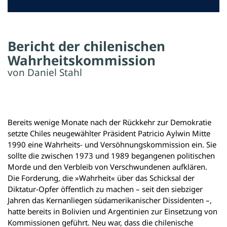
Bericht der chilenischen
Wahrheitskommission
von Daniel Stahl
Bereits wenige Monate nach der Rückkehr zur Demokratie
setzte Chiles neugewählter Präsident Patricio Aylwin Mitte
1990 eine Wahrheits- und Versöhnungskommission ein. Sie
sollte die zwischen 1973 und 1989 begangenen politischen
Morde und den Verbleib von Verschwundenen aufklären.
Die Forderung, die »Wahrheit« über das Schicksal der
Diktatur-Opfer öffentlich zu machen – seit den siebziger
Jahren das Kernanliegen südamerikanischer Dissidenten –,
hatte bereits in Bolivien und Argentinien zur Einsetzung von
Kommissionen geführt. Neu war, dass die chilenische