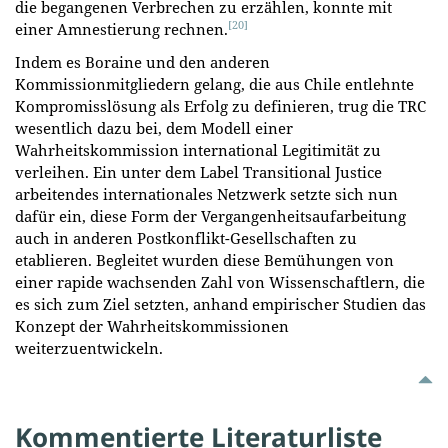
die begangenen Verbrechen zu erzählen, konnte mit
[20]
einer Amnestierung rechnen.
Indem es Boraine und den anderen
Kommissionmitgliedern gelang, die aus Chile entlehnte
Kompromisslösung als Erfolg zu definieren, trug die TRC
wesentlich dazu bei, dem Modell einer
Wahrheitskommission international Legitimität zu
verleihen. Ein unter dem Label Transitional Justice
arbeitendes internationales Netzwerk setzte sich nun
dafür ein, diese Form der Vergangenheitsaufarbeitung
auch in anderen Postkonflikt-Gesellschaften zu
etablieren. Begleitet wurden diese Bemühungen von
einer rapide wachsenden Zahl von Wissenschaftlern, die
es sich zum Ziel setzten, anhand empirischer Studien das
Konzept der Wahrheitskommissionen
weiterzuentwickeln.
Kommentierte Literaturliste