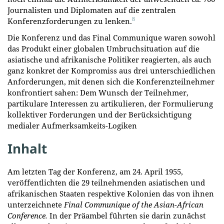
Journalisten und Diplomaten auf die zentralen
8
Konferenzforderungen zu lenken.
Die Konferenz und das Final Communique waren sowohl
das Produkt einer globalen Umbruchsituation auf die
asiatische und afrikanische Politiker reagierten, als auch
ganz konkret der Kompromiss aus drei unterschiedlichen
Anforderungen, mit denen sich die Konferenzteilnehmer
konfrontiert sahen: Dem Wunsch der Teilnehmer,
partikulare Interessen zu artikulieren, der Formulierung
kollektiver Forderungen und der Berücksichtigung
medialer Aufmerksamkeits-Logiken
Inhalt
Am letzten Tag der Konferenz, am 24. April 1955,
veröffentlichten die 29 teilnehmenden asiatischen und
afrikanischen Staaten respektive Kolonien das von ihnen
unterzeichnete
Final Communique of the Asian-African
Conference.
In der Präambel führten sie darin zunächst