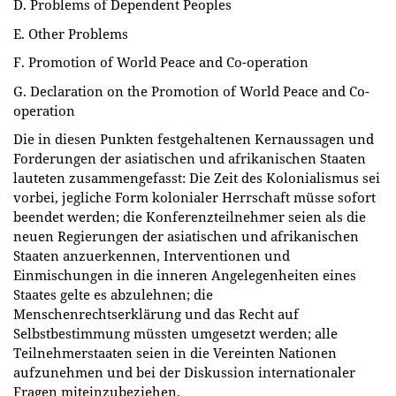
D. Problems of Dependent Peoples
E. Other Problems
F. Promotion of World Peace and Co-operation
G. Declaration on the Promotion of World Peace and Co-
operation
Die in diesen Punkten festgehaltenen Kernaussagen und
Forderungen der asiatischen und afrikanischen Staaten
lauteten zusammengefasst: Die Zeit des Kolonialismus sei
vorbei, jegliche Form kolonialer Herrschaft müsse sofort
beendet werden; die Konferenzteilnehmer seien als die
neuen Regierungen der asiatischen und afrikanischen
Staaten anzuerkennen, Interventionen und
Einmischungen in die inneren Angelegenheiten eines
Staates gelte es abzulehnen; die
Menschenrechtserklärung und das Recht auf
Selbstbestimmung müssten umgesetzt werden; alle
Teilnehmerstaaten seien in die Vereinten Nationen
aufzunehmen und bei der Diskussion internationaler
Fragen miteinzubeziehen.