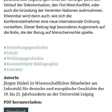
Verlauf der Dekolonisation, den Ost-West-Konflikt, oder
auch die Gründung der Vereinten Nationen wahrnahmen.
Erkennbar wird darin auch, wie sich die
Konferenzteilnehmer eine neue internationale Ordnung
vorstellten. Dieser Beitrag legt besonderes Augenmerk auf
die Rolle, die der Bezug auf Menschenrechte spielte.
Entstehungsgeschichte
Inhalt
Wirkungsgeschichte
Kommentierte Bibliographie
Literatur
AutorIn
Jürgen Dinkel ist Wissenschaftlicher Mitarbeiter am
Lehrstuhl für deutsche und europäische Geschichte des
19. bis 21. Jahrhunderts an der Universität Leipzig
PDF herunterladen:
Download