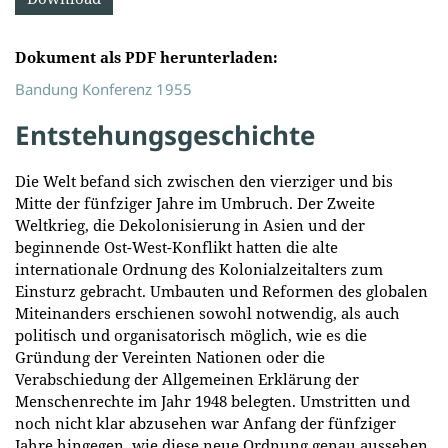
Dokument als PDF herunterladen:
Bandung Konferenz 1955
Entstehungsgeschichte
Die Welt befand sich zwischen den vierziger und bis
Mitte der fünfziger Jahre im Umbruch. Der Zweite
Weltkrieg, die Dekolonisierung in Asien und der
beginnende Ost-West-Konflikt hatten die alte
internationale Ordnung des Kolonialzeitalters zum
Einsturz gebracht. Umbauten und Reformen des globalen
Miteinanders erschienen sowohl notwendig, als auch
politisch und organisatorisch möglich, wie es die
Gründung der Vereinten Nationen oder die
Verabschiedung der Allgemeinen Erklärung der
Menschenrechte im Jahr 1948 belegten. Umstritten und
noch nicht klar abzusehen war Anfang der fünfziger
Jahre hingegen, wie diese neue Ordnung genau aussehen