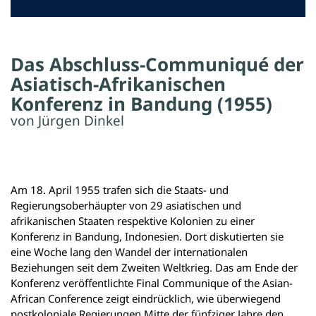
Das Abschluss-Communiqué der
Asiatisch-Afrikanischen
Konferenz in Bandung (1955)
von Jürgen Dinkel
Am 18. April 1955 trafen sich die Staats- und
Regierungsoberhäupter von 29 asiatischen und
afrikanischen Staaten respektive Kolonien zu einer
Konferenz in Bandung, Indonesien. Dort diskutierten sie
eine Woche lang den Wandel der internationalen
Beziehungen seit dem Zweiten Weltkrieg. Das am Ende der
Konferenz veröffentlichte Final Communique of the Asian-
African Conference zeigt eindrücklich, wie überwiegend
postkoloniale Regierungen Mitte der fünfziger Jahre den