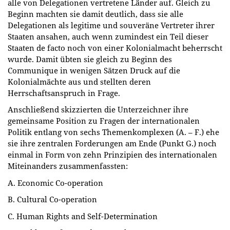
alle von Delegationen vertretene Länder auf. Gleich zu
Beginn machten sie damit deutlich, dass sie alle
Delegationen als legitime und souveräne Vertreter ihrer
Staaten ansahen, auch wenn zumindest ein Teil dieser
Staaten de facto noch von einer Kolonialmacht beherrscht
wurde. Damit übten sie gleich zu Beginn des
Communique in wenigen Sätzen Druck auf die
Kolonialmächte aus und stellten deren
Herrschaftsanspruch in Frage.
Anschließend skizzierten die Unterzeichner ihre
gemeinsame Position zu Fragen der internationalen
Politik entlang von sechs Themenkomplexen (A. – F.) ehe
sie ihre zentralen Forderungen am Ende (Punkt G.) noch
einmal in Form von zehn Prinzipien des internationalen
Miteinanders zusammenfassten:
A. Economic Co-operation
B. Cultural Co-operation
C. Human Rights and Self-Determination